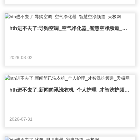
hth进不去了:导购空调_空气净化器_智慧空净频道_天极网
2026-08-02
hth进不去了:新闻简讯洗衣机_个人护理_才智洗护频道_天极网
2026-07-31