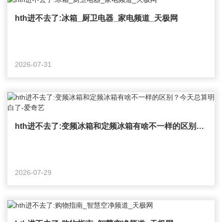
hth进不去了:冰箱_厨卫电器_家电频道_天极网
2026-07-31
hth进不去了:变频冰箱和定频冰箱有啥不一样的区别？今天总算明白了-爱奇艺
2026-07-29