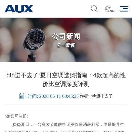
公司新闻
公司新闻
hth进不去了:夏日空调选购指南：4款超高的性
价比空调深度评测
作者:
hth进不去了
时间: 2026-05-11 03:45:35
hth官网注册:
炎炎夏日，一台高效节能的空调不仅是消暑利器，更是提升生