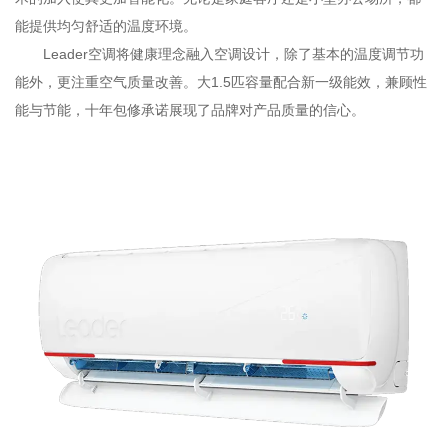
能提供均匀舒适的温度环境。
Leader空调将健康理念融入空调设计，除了基本的温度调节功
能外，更注重空气质量改善。大1.5匹容量配合新一级能效，兼顾性
能与节能，十年包修承诺展现了品牌对产品质量的信心。