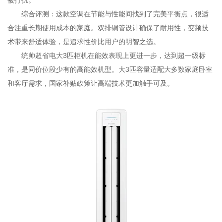
被打扰。
综合评测：这款空调在节能与性能间找到了完美平衡点，很适
合注重长期使用成本的家庭。双排铜管设计确保了耐用性，变频技
术带来舒适体验，是追求性价比用户的明智之选。
统帅超省电大3匹柜机在能效表现上更进一步，达到超一级标
准，是同价位段少有的高能效机型。大3匹容量适配大多数家庭卧室
和客厅需求，国家补贴政策让高端技术更加触手可及。